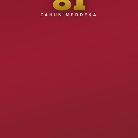
TAHUN MERDEKA