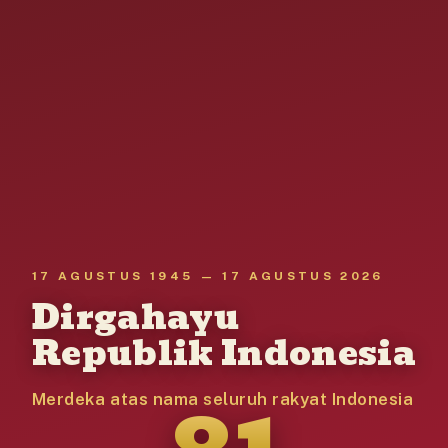
17 AGUSTUS 1945 — 17 AGUSTUS 2026
Dirgahayu
Republik Indonesia
81
Merdeka atas nama seluruh rakyat Indonesia