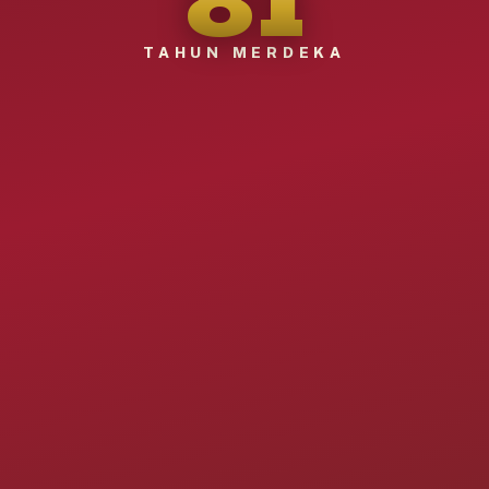
TAHUN MERDEKA