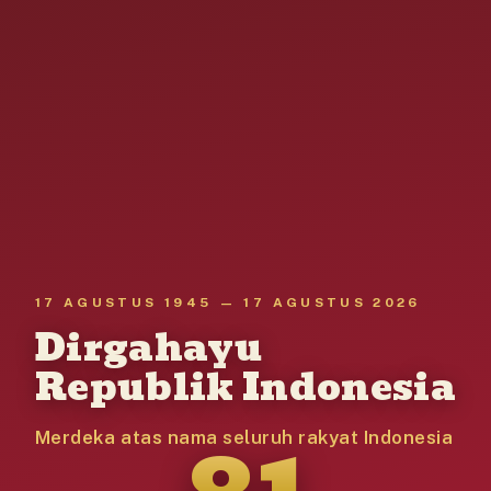
17 AGUSTUS 1945 — 17 AGUSTUS 2026
Dirgahayu
Republik Indonesia
81
Merdeka atas nama seluruh rakyat Indonesia