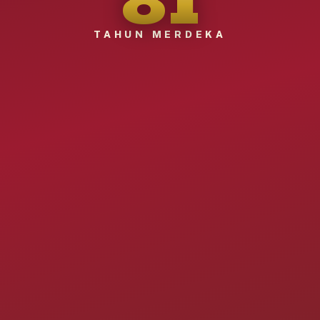
TAHUN MERDEKA