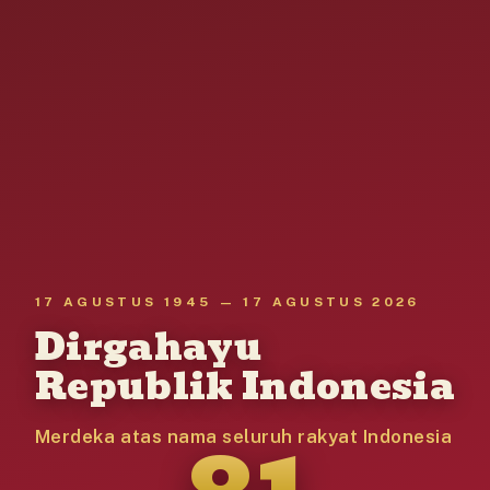
17 AGUSTUS 1945 — 17 AGUSTUS 2026
Dirgahayu
Republik Indonesia
81
Merdeka atas nama seluruh rakyat Indonesia