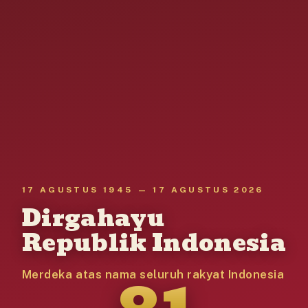
17 AGUSTUS 1945 — 17 AGUSTUS 2026
Dirgahayu
Republik Indonesia
81
Merdeka atas nama seluruh rakyat Indonesia