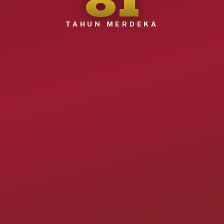
TAHUN MERDEKA